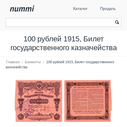
Каталог
Продать
100 рублей 1915, Билет
государственного казначейства
Главная
/
Банкноты
/
100 рублей 1915, Билет государственного
казначейства