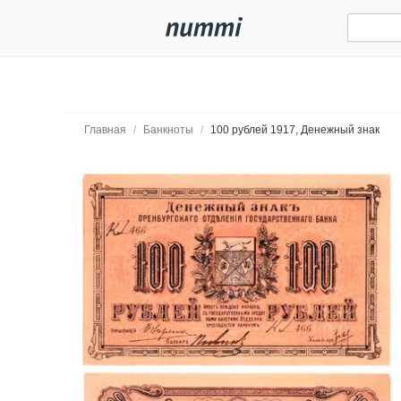
Главная
/
Банкноты
/
100 рублей 1917, Денежный знак