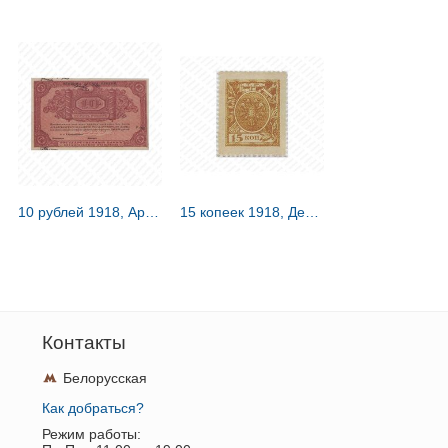
10 рублей 1918, Архангельское Отделение Государственного Банка
15 копеек 1918, Денежные знак
Контакты
Белорусская
Как добраться?
Режим работы: