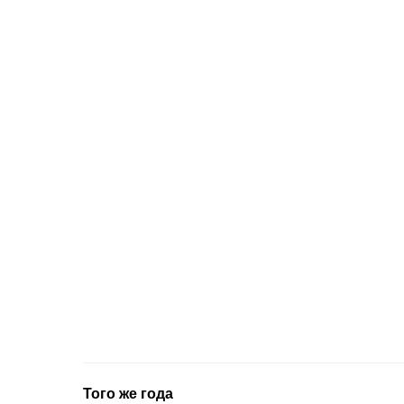
Того же года