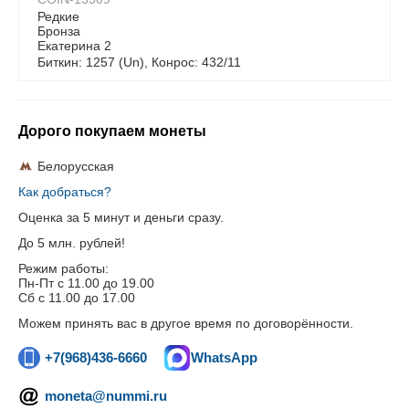
Редкие
Бронза
Екатерина 2
Биткин: 1257 (Un), Конрос: 432/11
Дорого покупаем монеты
Белорусская
Как добраться?
Оценка за 5 минут и деньги сразу.
До 5 млн. рублей!
Режим работы:
Пн-Пт c 11.00 до 19.00
Сб с 11.00 до 17.00
Можем принять вас в другое время по договорённости.
+7(968)436-6660
WhatsApp
moneta@nummi.ru