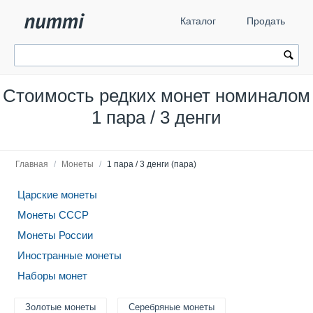
Каталог
Продать
Стоимость редких монет номиналом
1 пара / 3 денги
Главная
/
Монеты
/
1 пара / 3 денги (пара)
Царские монеты
Монеты СССР
Монеты России
Иностранные монеты
Наборы монет
Золотые монеты
Серебряные монеты