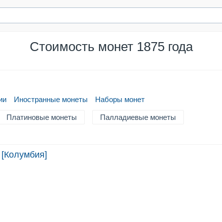
Стоимость монет 1875 года
ии
Иностранные монеты
Наборы монет
Платиновые монеты
Палладиевые монеты
 [Колумбия]