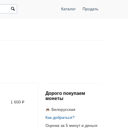
Каталог
Продать
Дорого покупаем
монеты
1 600
₽
Белорусская
Как добраться?
Оценка за 5 минут и деньги