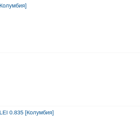
[Колумбия]
LEI 0.835 [Колумбия]