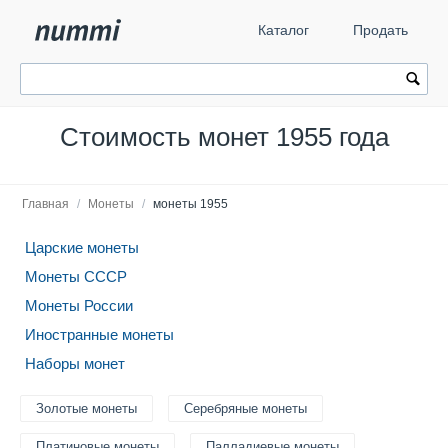
Каталог
Продать
Стоимость монет 1955 года
Главная
/
Монеты
/
монеты 1955
Царские монеты
Монеты СССР
Монеты России
Иностранные монеты
Наборы монет
Золотые монеты
Серебряные монеты
Платиновые монеты
Палладиевые монеты