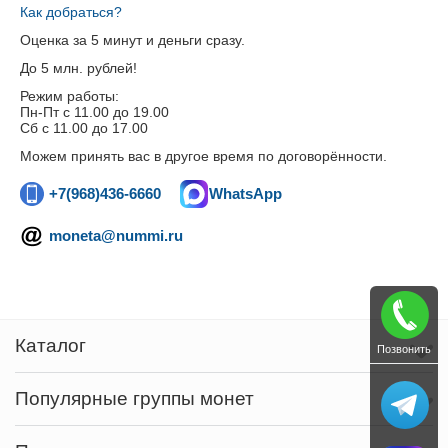
Как добраться?
Оценка за 5 минут и деньги сразу.
До 5 млн. рублей!
Режим работы:
Пн-Пт c 11.00 до 19.00
Сб с 11.00 до 17.00
Можем принять вас в другое время по договорённости.
+7(968)436-6660
WhatsApp
moneta@nummi.ru
Каталог
Позвонить
Популярные группы монет