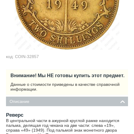
код: COIN-32857
Внимание! Мы НЕ готовы купить этот предмет.
Данные о стоимости приведены в качестве справочной
информации.
Описание
Реверс
В центральной части в ажурной круглой рамке находится
пальма, делящая год чекана на две части: слева «19»,
справа «49» (1949). Под пальмой знак монетного двора