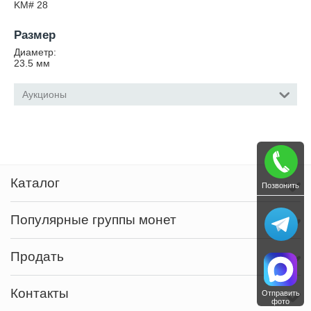
KM# 28
Размер
Диаметр:
23.5
мм
Аукционы
Каталог
Позвонить
Популярные группы монет
Продать
Контакты
Отправить
фото