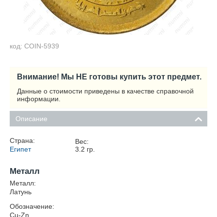
код: COIN-5939
Внимание! Мы НЕ готовы купить этот предмет.
Данные о стоимости приведены в качестве справочной
информации.
Описание
Страна:
Вес:
Египет
3.2
гр.
Металл
Металл:
Латунь
Обозначение:
Cu-Zn