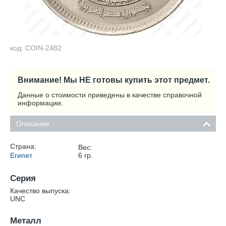
код: COIN-2482
Внимание! Мы НЕ готовы купить этот предмет.
Данные о стоимости приведены в качестве справочной
информации.
Описание
Страна:
Вес:
Египет
6
гр.
Серия
Качество выпуска:
UNC
Металл