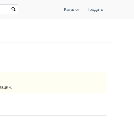
Каталог
Продать
мации.