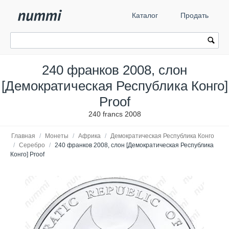
Каталог
Продать
240 франков 2008, слон
[Демократическая Республика Конго]
Proof
240 francs 2008
Главная
/
Монеты
/
Африка
/
Демократическая Республика Конго
/
Серебро
/
240 франков 2008, слон [Демократическая Республика
Конго] Proof