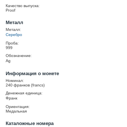
Качество выпуска:
Proof
Металл
Металл:
Серебро
Проба:
999
Обозначение:
Ag
Информация о монете
Номинал:
240 франков (francs)
Денежная единица:
Франк
Ориентация:
Медальная
Каталожные номера