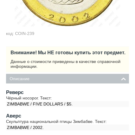
код: COIN-239
Внимание! Мы НЕ готовы купить этот предмет.
Данные о стоимости приведены в качестве справочной
информации.
Описание
Реверс
Чёрный носорог. Текст:
ZIMBABWE / FIVE DOLLARS / $5.
Аверс
Скульптура национальной птицы Зимбабве. Текст:
ZIMBABWE / 2002.