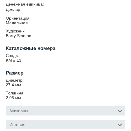
Денежная единица:
Доллар
Ориентация:
Медальная
Художник:
Barry Stanton
Каталожные номера
Сводка:
KM # 13
Размер
Диаметр:
27.4
мм
Толщина:
2.05
мм
Аукционы
История