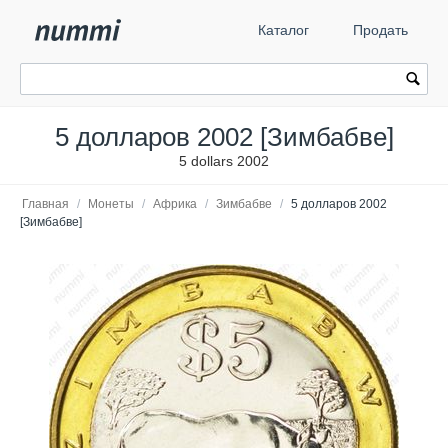
Каталог
Продать
5 долларов 2002 [Зимбабве]
5 dollars 2002
Главная
/
Монеты
/
Африка
/
Зимбабве
/
5 долларов 2002
[Зимбабве]