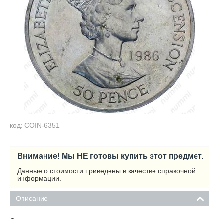
код: COIN-6351
Внимание! Мы НЕ готовы купить этот предмет.
Данные о стоимости приведены в качестве справочной
информации.
Описание