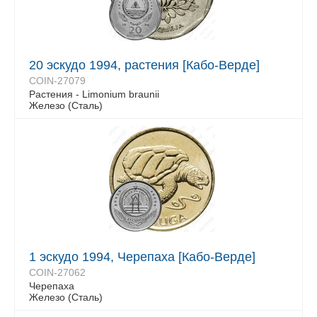
20 эскудо 1994, растения [Кабо-Верде]
COIN-27079
Растения - Limonium braunii
Железо (Сталь)
1 эскудо 1994, Черепаха [Кабо-Верде]
COIN-27062
Черепаха
Железо (Сталь)