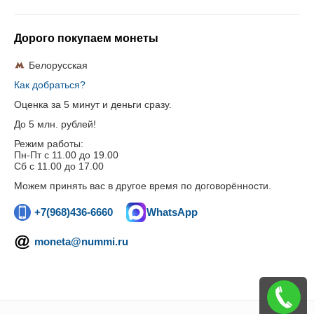
Дорого покупаем монеты
Белорусская
Как добраться?
Оценка за 5 минут и деньги сразу.
До 5 млн. рублей!
Режим работы:
Пн-Пт c 11.00 до 19.00
Сб с 11.00 до 17.00
Можем принять вас в другое время по договорённости.
+7(968)436-6660
WhatsApp
moneta@nummi.ru