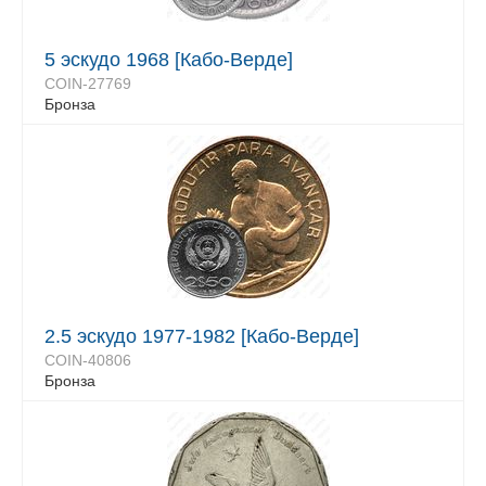
5 эскудо 1968 [Кабо-Верде]
COIN-27769
Бронза
2.5 эскудо 1977-1982 [Кабо-Верде]
COIN-40806
Бронза