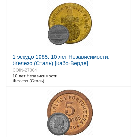
1 эскудо 1985, 10 лет Независимости,
Железо (Сталь) [Кабо-Верде]
COIN-27304
10 лет Независимости
Железо (Сталь)