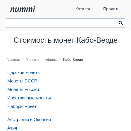
Каталог
Продать
Стоимость монет Кабо-Верде
Главная
/
Монеты
/
Африка
/
Кабо-Верде
Царские монеты
Монеты СССР
Монеты России
Иностранные монеты
Наборы монет
Австралия и Океания
Азия