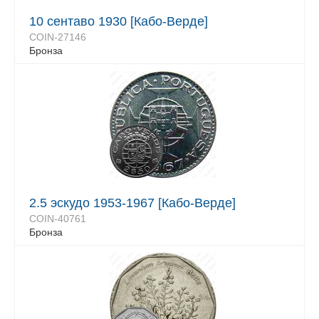
10 сентаво 1930 [Кабо-Верде]
COIN-27146
Бронза
2.5 эскудо 1953-1967 [Кабо-Верде]
COIN-40761
Бронза