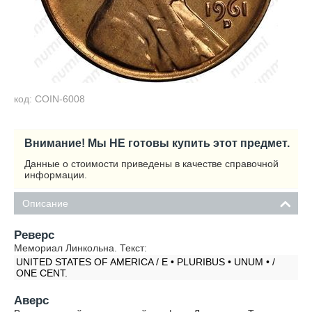
код: COIN-6008
Внимание! Мы НЕ готовы купить этот предмет.
Данные о стоимости приведены в качестве справочной
информации.
Описание
Реверс
Мемориал Линкольна. Текст:
UNITED STATES OF AMERICA / E • PLURIBUS • UNUM • /
ONE CENT.
Аверс