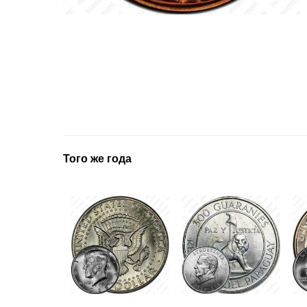
Того же года