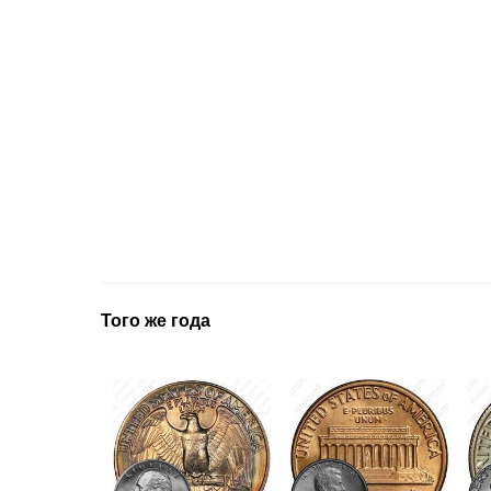
Того же года