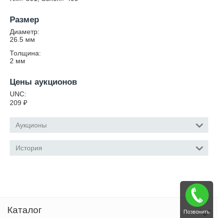
Размер
Диаметр:
26.5
мм
Толщина:
2
мм
Цены аукционов
UNC:
209
₽
Аукционы
История
Каталог
Позвонить