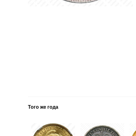
Того же года