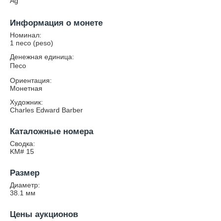
Ag
Информация о монете
Номинал:
1 песо (peso)
Денежная единица:
Песо
Ориентация:
Монетная
Художник:
Charles Edward Barber
Каталожные номера
Сводка:
KM# 15
Размер
Диаметр:
38.1
мм
Цены аукционов