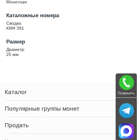
Монетная
Каталожные номера
Сводка:
KM# 391
Размер
Диаметр:
25
мм
Каталог
Позвонить
Популярные группы монет
Продать