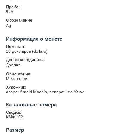
Проба:
925
Обозначение:
Ag
Информация о монете
Номинал:
10 долларов (dollars)
Денежная единица:
Доллар
Ориентация:
Медальная
Художник:
аверс: Arnold Machin, реверс: Leo Yerxa
Каталожные номера
Сводка:
KM# 102
Размер