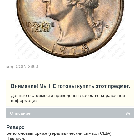
код: COIN-2863
Внимание! Мы НЕ готовы купить этот предмет.
Данные о стоимости приведены в качестве справочной
информации.
Описание
Реверс
Белоголовый орлан (геральдический символ США).
Надписи: