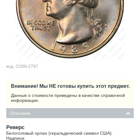
код: COIN-2797
Внимание! Мы НЕ готовы купить этот предмет.
Данные о стоимости приведены в качестве справочной
информации.
Описание
Реверс
Белоголовый орлан (геральдический символ США).
Надписи: