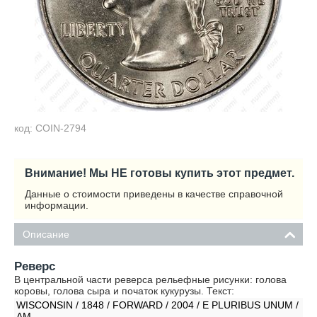
код: COIN-2794
Внимание! Мы НЕ готовы купить этот предмет.
Данные о стоимости приведены в качестве справочной
информации.
Описание
Реверс
В центральной части реверса рельефные рисунки: голова
коровы, голова сыра и початок кукурузы. Текст:
WISCONSIN / 1848 / FORWARD / 2004 / E PLURIBUS UNUM /
AM.