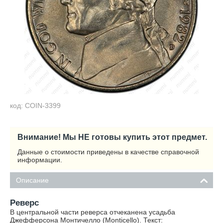
код: COIN-3399
Внимание! Мы НЕ готовы купить этот предмет.
Данные о стоимости приведены в качестве справочной
информации.
Описание
Реверс
В центральной части реверса отчеканена усадьба
Джефферсона Монтичелло (Monticello). Текст: