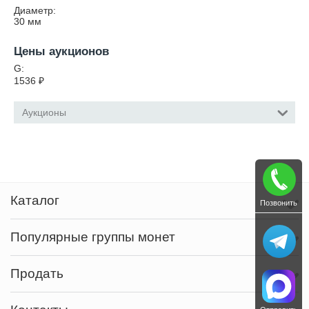
Диаметр:
30
мм
Цены аукционов
G:
1536
₽
Аукционы
Каталог
Позвонить
Популярные группы монет
Продать