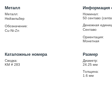
Металл
Информация 
Металл:
Номинал:
50 сентаво (centa
Нейзильбер
Денежная единиц
Обозначение:
Сентаво
Cu-Ni-Zn
Ориентация:
Монетная
Каталожные номера
Размер
Сводка:
Диаметр:
KM # 283
24.25
мм
Толщина:
1.6
мм