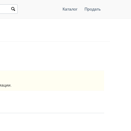
Каталог
Продать
мации.