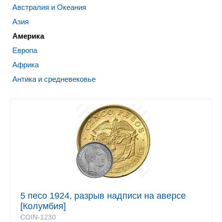
Австралия и Океания
Азия
Америка
Европа
Африка
Антика и средневековье
5 песо 1924, разрыв надписи на аверсе
[Колумбия]
COIN-1230