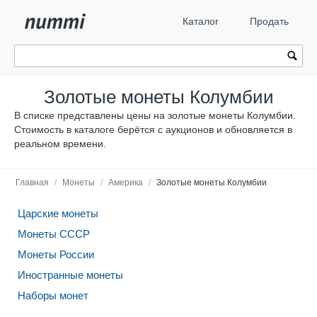
Каталог
Продать
Золотые монеты Колумбии
В списке представлены цены на золотые монеты Колумбии.
Стоимость в каталоге берётся с аукционов и обновляется в
реальном времени.
Главная
/
Монеты
/
Америка
/
Золотые монеты Колумбии
Царские монеты
Монеты СССР
Монеты России
Иностранные монеты
Наборы монет