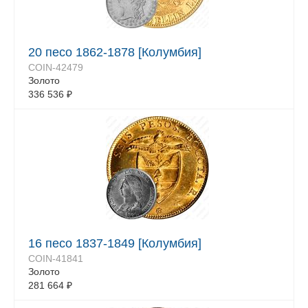
20 песо 1862-1878 [Колумбия]
COIN-42479
Золото
336 536
₽
16 песо 1837-1849 [Колумбия]
COIN-41841
Золото
281 664
₽