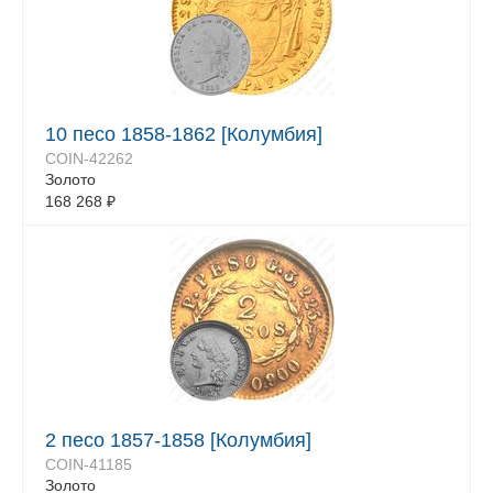
10 песо 1858-1862 [Колумбия]
COIN-42262
Золото
168 268
₽
2 песо 1857-1858 [Колумбия]
COIN-41185
Золото