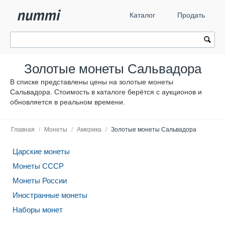
Каталог
Продать
Золотые монеты Сальвадора
В списке представлены цены на золотые монеты
Сальвадора. Стоимость в каталоге берётся с аукционов и
обновляется в реальном времени.
Главная
/
Монеты
/
Америка
/
Золотые монеты Сальвадора
Царские монеты
Монеты СССР
Монеты России
Иностранные монеты
Наборы монет