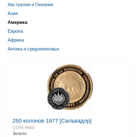
Австралия и Океания
Азия
Америка
Европа
Африка
Антика и средневековье
250 колонов 1977 [Сальвадор]
COIN-9860
Золото