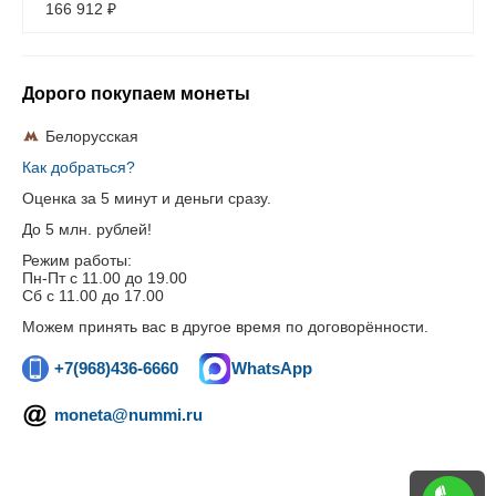
166 912
₽
Дорого покупаем монеты
Белорусская
Как добраться?
Оценка за 5 минут и деньги сразу.
До 5 млн. рублей!
Режим работы:
Пн-Пт c 11.00 до 19.00
Сб с 11.00 до 17.00
Можем принять вас в другое время по договорённости.
+7(968)436-6660
WhatsApp
moneta@nummi.ru