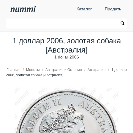
Каталог
Продать
1 доллар 2006, золотая собака
[Австралия]
1 dollar 2006
Главная
/
Монеты
/
Австралия и Океания
/
Австралия
/
1 доллар
2006, золотая собака [Австралия]