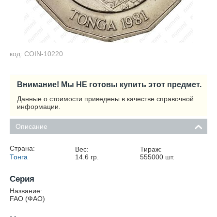
код: COIN-10220
Внимание! Мы НЕ готовы купить этот предмет.
Данные о стоимости приведены в качестве справочной
информации.
Описание
Страна:
Вес:
Тираж:
Тонга
14.6
гр.
555000
шт.
Серия
Название:
FAO (ФАО)