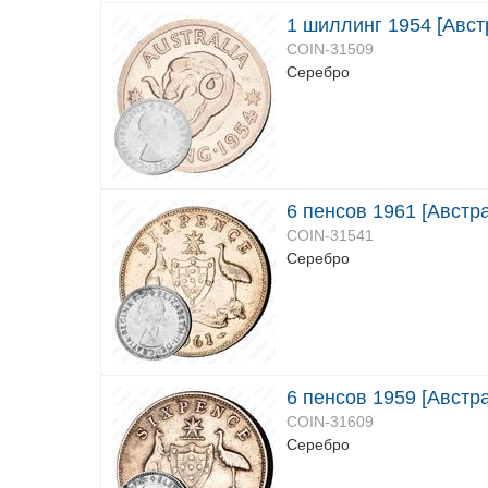
1 шиллинг 1954 [Авст
COIN-31509
Серебро
6 пенсов 1961 [Австр
COIN-31541
Серебро
6 пенсов 1959 [Австр
COIN-31609
Серебро