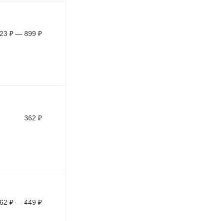
23
₽
—
899
₽
362
₽
62
₽
—
449
₽