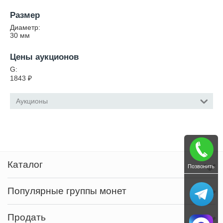
Размер
Диаметр:
30
мм
Цены аукционов
G:
1843
₽
Аукционы
Каталог
Позвонить
Популярные группы монет
Продать