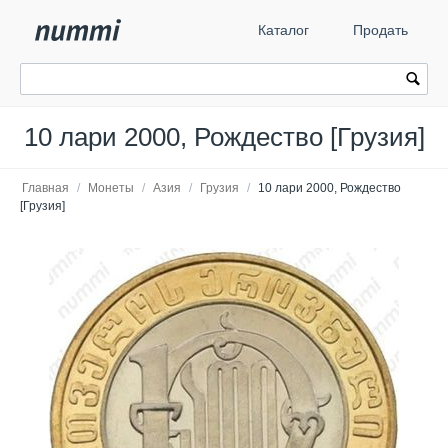
Каталог
Продать
10 лари 2000, Рождество [Грузия]
Главная
/
Монеты
/
Азия
/
Грузия
/
10 лари 2000, Рождество
[Грузия]