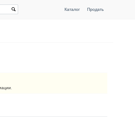
Каталог
Продать
мации.