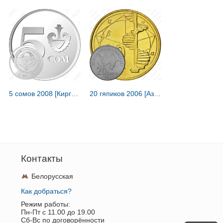
5 сомов 2008 [Киргизия]
20 гяпиков 2006 [Азербайджан]
Контакты
Белорусская
Как добраться?
Режим работы:
Пн-Пт c 11.00 до 19.00
Сб-Вс по договорённости