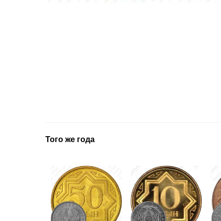
Того же года