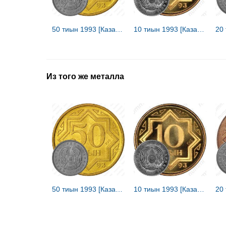
50 тиын 1993 [Казахстан]
10 тиын 1993 [Казахстан]
Из того же металла
50 тиын 1993 [Казахстан]
10 тиын 1993 [Казахстан]