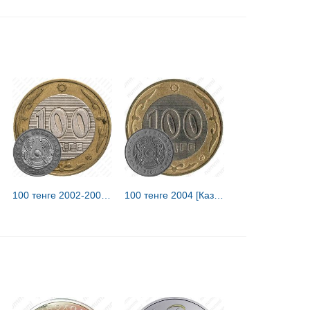
100 тенге 2002-2007 [Казахстан]
100 тенге 2004 [Казахстан]