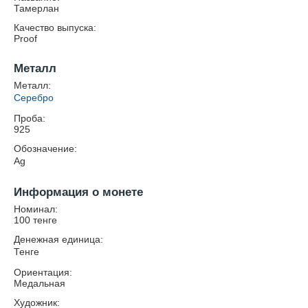
Тамерлан
Качество выпуска:
Proof
Металл
Металл:
Серебро
Проба:
925
Обозначение:
Ag
Информация о монете
Номинал:
100 тенге
Денежная единица:
Тенге
Ориентация:
Медальная
Художник: