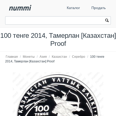
Каталог
Продать
100 тенге 2014, Тамерлан [Казахстан]
Proof
Главная
/
Монеты
/
Азия
/
Казахстан
/
Серебро
/
100 тенге
2014, Тамерлан [Казахстан] Proof