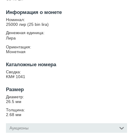
Информация о монете
Номинал:
25000 лир (25 bin lira)
Денежная единица:
Лира
Ориентация:
Монетная
Каталожные номера
Сводка:
KM# 1041
Размер
Диаметр:
26.5
мм
Толщина:
2.68
мм
Аукционы