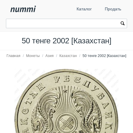
Каталог
Продать
50 тенге 2002 [Казахстан]
Главная
/
Монеты
/
Азия
/
Казахстан
/
50 тенге 2002 [Казахстан]