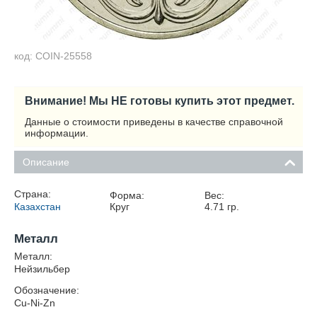
код: COIN-25558
Внимание! Мы НЕ готовы купить этот предмет.
Данные о стоимости приведены в качестве справочной
информации.
Описание
Страна:
Форма:
Вес:
Казахстан
Круг
4.71
гр.
Металл
Металл:
Нейзильбер
Обозначение:
Cu-Ni-Zn