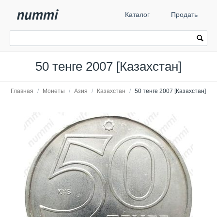
Каталог
Продать
50 тенге 2007 [Казахстан]
Главная
/
Монеты
/
Азия
/
Казахстан
/
50 тенге 2007 [Казахстан]