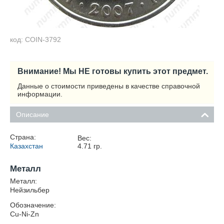
код: COIN-3792
Внимание! Мы НЕ готовы купить этот предмет.
Данные о стоимости приведены в качестве справочной
информации.
Описание
Страна:
Вес:
Казахстан
4.71
гр.
Металл
Металл:
Нейзильбер
Обозначение:
Cu-Ni-Zn