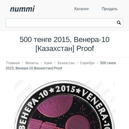
Каталог
Продать
500 тенге 2015, Венера-10
[Казахстан] Proof
Главная
/
Монеты
/
Азия
/
Казахстан
/
Серебро
/
500 тенге
2015, Венера-10 [Казахстан] Proof