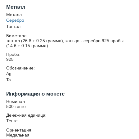
Металл
Металл:
Серебро
Тантал
Биметалл:
тантал (26.8 ± 0.25 грамма), кольцо - серебро 925 пробы
(14.6 ± 0.15 грамма)
Проба:
925
Обозначение:
Ag
Ta
Информация о монете
Номинал:
500 тенге
Денежная единица:
Тенге
Ориентация:
Медальная