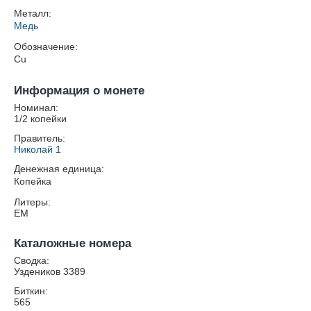
Металл:
Медь
Обозначение:
Cu
Информация о монете
Номинал:
1/2 копейки
Правитель:
Николай 1
Денежная единица:
Копейка
Литеры:
ЕМ
Каталожные номера
Сводка:
Уздеников 3389
Биткин:
565