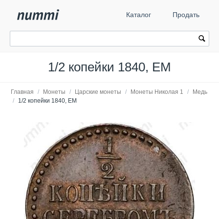
Каталог
Продать
1/2 копейки 1840, ЕМ
Главная
/
Монеты
/
Царские монеты
/
Монеты Николая 1
/
Медь
/
1/2 копейки 1840, ЕМ