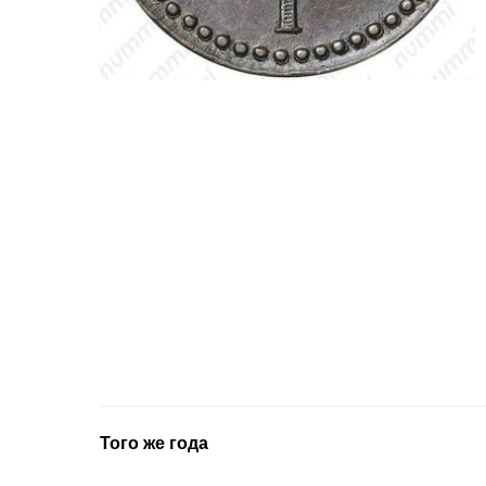
Того же года