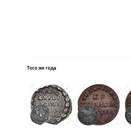
Того же года