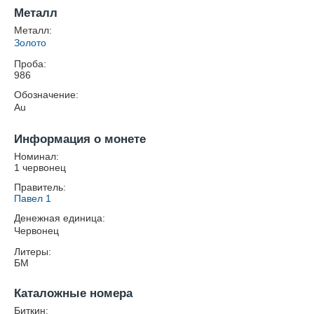
Металл
Металл:
Золото
Проба:
986
Обозначение:
Au
Информация о монете
Номинал:
1 червонец
Правитель:
Павел 1
Денежная единица:
Червонец
Литеры:
БМ
Каталожные номера
Биткин: