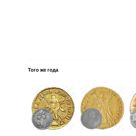
Того же года