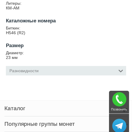
Литеры:
КМ-АМ
Каталожные номера
Биткин:
Н546 (R2)
Размер
Диаметр:
23
мм
Разновидности
Каталог
Позвонить
Популярные группы монет