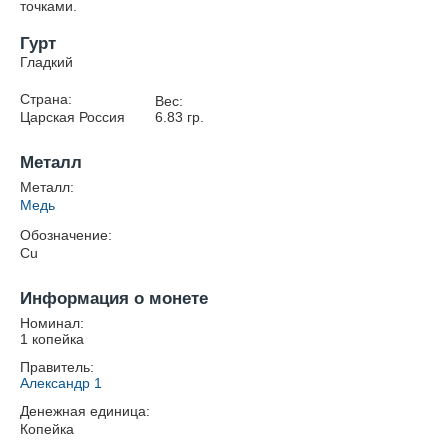
точками.
Гурт
Гладкий
Страна:
Вес:
Царская Россия
6.83
гр.
Металл
Металл:
Медь
Обозначение:
Cu
Информация о монете
Номинал:
1 копейка
Правитель:
Александр 1
Денежная единица:
Копейка