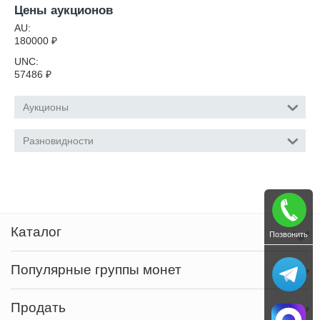
Цены аукционов
AU:
180000
₽
UNC:
57486
₽
Аукционы
Разновидности
Каталог
Позвонить
Популярные группы монет
Продать