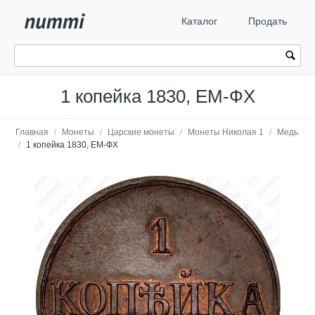
Каталог
Продать
1 копейка 1830, ЕМ-ФХ
Главная
/
Монеты
/
Царские монеты
/
Монеты Николая 1
/
Медь
/
1 копейка 1830, ЕМ-ФХ