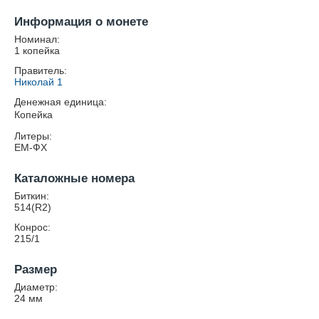
Информация о монете
Номинал:
1 копейка
Правитель:
Николай 1
Денежная единица:
Копейка
Литеры:
ЕМ-ФХ
Каталожные номера
Биткин:
514(R2)
Конрос:
215/1
Размер
Диаметр:
24
мм